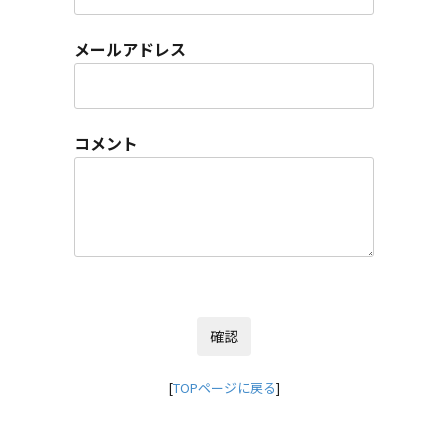
メールアドレス
コメント
[
TOPページに戻る
]