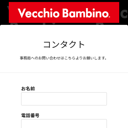
コンタクト
事務局へのお問い合わせはこちらよりお願いします。
お名前
電話番号